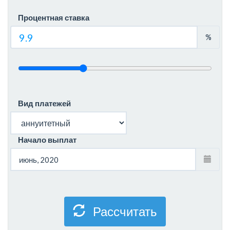
Процентная ставка
%
Вид платежей
Начало выплат
Рассчитать