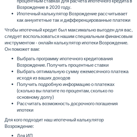
процентным ставках для расчета ипотечного кредита в
Возрождение в 2020 году.
Ипотечный калькулятор Возрождение рассчитывает
как аннуитетные так и дифференцированные платежи
Чтобы ипотечный кредит был максимально выгоден для вас,
следует воспользоваться нашим специальным финансовым
инструментом - онлайн калькулятор ипотеки Возрождение.
Он поможет вам:
Выбрать программу ипотечного кредитования
Возрождение. Получить процентные ставки
Выбрать оптимальную сумму ежемесячного платежа
исходя из ваших доходов
Получить подробную информацию о платежах
(сколько вы платите по процентам, сколько по
основному долгу)
Рассчитать возможность досрочного погашения
ипотеки
Для кого подходит наш ипотечный калькулятор
Возрождение:
Для ИП