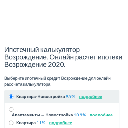
Ипотечный калькулятор
Возрождение. Онлайн расчет ипотеки
Возрождение 2020.
Выберите ипотечный кредит Возрождение для онлайн
рассчета калькулятора
Квартира-Новостройка
9.9%
подробнее
Апартаменты — Новостройка
10.9%
подробнее
Квартира
11%
подробнее