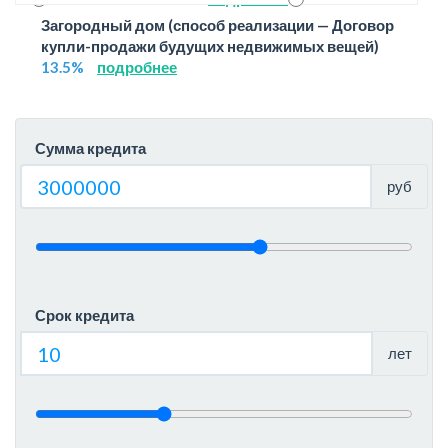
Загородный дом (способ реализации — Договор
купли-продажи будущих недвижимых вещей)
13.5%
подробнее
Сумма кредита
руб
Срок кредита
лет