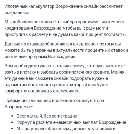
Ипотечный калькулятор Возрождение онлайн рассчитает
все данные.
Мы добавили возможность выбора программы ипотечного
кредитования Возрождение, чтобы вы сразу могли
приступить к расчету и не думать какой процент поставить.
Данные по ставкам обновляются ежедневно, поэтому вы
можете быть уверенны в актуальности процентных ставок и
ипотечные программ Возрождение.
Вам необходимо указать только сумму, которую вы хотите
взять в ипотеку и выбрать срок ипотечного кредита. Меняя
эти данные вы сможете онлайн подобрать нужные
параметры ипотечного кредита, который вам будет
комфортно оплачивать ежемесячно.
Преимущества нашего ипотечного калькулятора
Возрождение:
Бесплатный, без регистрации
Формула расчета ежемесячных выплат Возрождение
Мы регулярно обновляем данные по условиям и