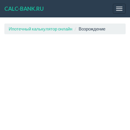
CALC-BANK.RU
Ипотечный калькулятор онлайн
Возрождение