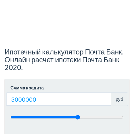
Ипотечный калькулятор Почта Банк.
Онлайн расчет ипотеки Почта Банк
2020.
Сумма кредита
руб