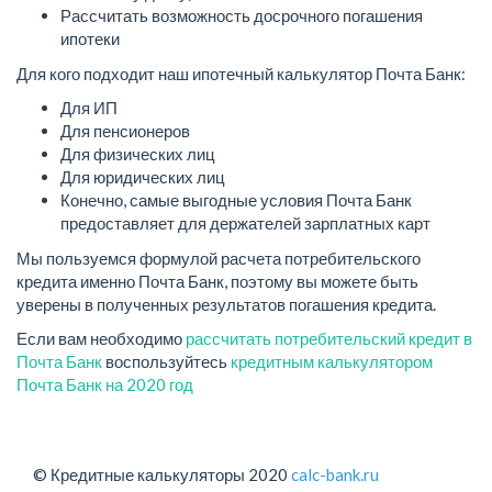
Рассчитать возможность досрочного погашения
ипотеки
Для кого подходит наш ипотечный калькулятор Почта Банк:
Для ИП
Для пенсионеров
Для физических лиц
Для юридических лиц
Конечно, самые выгодные условия Почта Банк
предоставляет для держателей зарплатных карт
Мы пользуемся формулой расчета потребительского
кредита именно Почта Банк, поэтому вы можете быть
уверены в полученных результатов погашения кредита.
Если вам необходимо
рассчитать потребительский кредит в
Почта Банк
воспользуйтесь
кредитным калькулятором
Почта Банк на 2020 год
© Кредитные калькуляторы 2020
calc-bank.ru