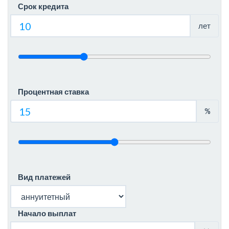
Срок кредита
лет
Процентная ставка
%
Вид платежей
Начало выплат