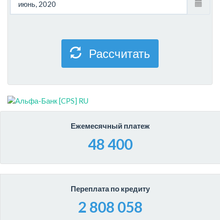
Рассчитать
Ежемесячный платеж
48 400
Переплата по кредиту
2 808 058