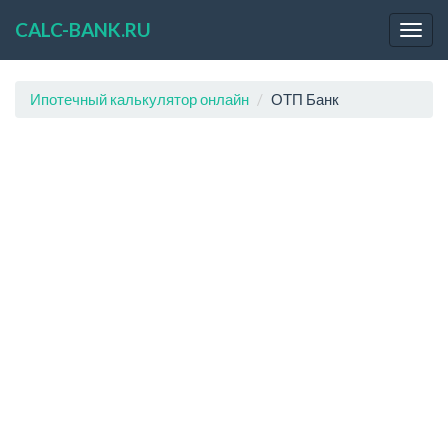
CALC-BANK.RU
Ипотечный калькулятор онлайн
ОТП Банк