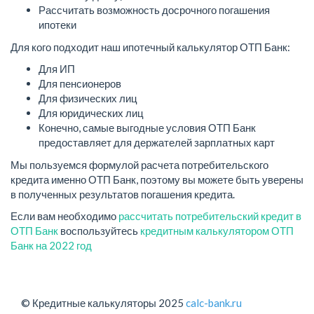
Рассчитать возможность досрочного погашения
ипотеки
Для кого подходит наш ипотечный калькулятор ОТП Банк:
Для ИП
Для пенсионеров
Для физических лиц
Для юридических лиц
Конечно, самые выгодные условия ОТП Банк
предоставляет для держателей зарплатных карт
Мы пользуемся формулой расчета потребительского
кредита именно ОТП Банк, поэтому вы можете быть уверены
в полученных результатов погашения кредита.
Если вам необходимо
рассчитать потребительский кредит в
ОТП Банк
воспользуйтесь
кредитным калькулятором ОТП
Банк на 2022 год
© Кредитные калькуляторы 2025
calc-bank.ru