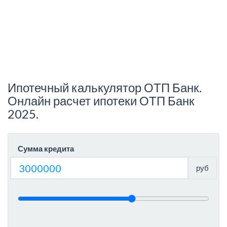
Ипотечный калькулятор ОТП Банк.
Онлайн расчет ипотеки ОТП Банк
2025.
Сумма кредита
руб