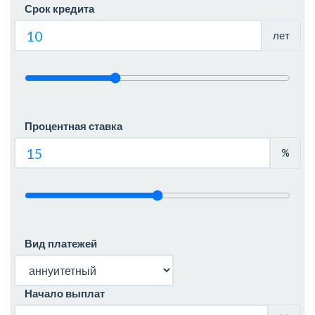
Срок кредита
лет
Процентная ставка
%
Вид платежей
Начало выплат