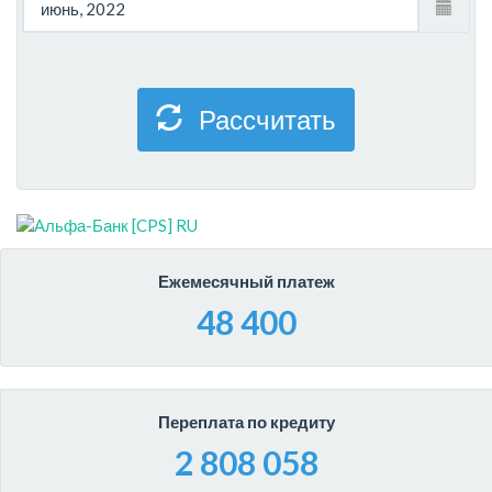
Рассчитать
Ежемесячный платеж
48 400
Переплата по кредиту
2 808 058