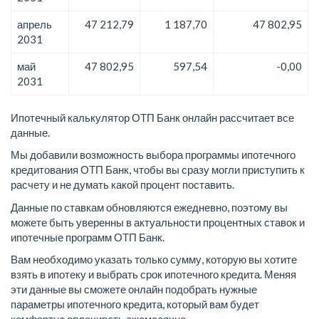
апрель
47 212,79
1 187,70
47 802,95
2031
май
47 802,95
597,54
-0,00
2031
Ипотечный калькулятор ОТП Банк онлайн рассчитает все
данные.
Мы добавили возможность выбора программы ипотечного
кредитования ОТП Банк, чтобы вы сразу могли приступить к
расчету и не думать какой процент поставить.
Данные по ставкам обновляются ежедневно, поэтому вы
можете быть уверенны в актуальности процентных ставок и
ипотечные программ ОТП Банк.
Вам необходимо указать только сумму, которую вы хотите
взять в ипотеку и выбрать срок ипотечного кредита. Меняя
эти данные вы сможете онлайн подобрать нужные
параметры ипотечного кредита, который вам будет