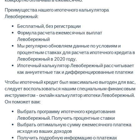
Преимущества нашего ипотечного калькулятора
Левобережный:
Бесплатный, без регистрации
Формула расчета ежемесячных выплат
Левобережный
Мы регулярно обновляем данные по условиям и
процентным ставках для расчета ипотечного кредита в
Левобережный в 2020 году.
Ипотечный калькулятор Левобережный рассчитывает
как аннуитетные так и дифференцированные платежи
Чтобы ипотечный кредит был максимально выгоден для вас,
следует воспользоваться нашим специальным финансовым
инструментом - онлайн калькулятор ипотеки Левобережный.
Он поможет вам:
Выбрать программу ипотечного кредитования
Левобережный. Получить процентные ставки
Выбрать оптимальную сумму ежемесячного платежа
исходя из ваших доходов
Получить подробную информацию о платежах