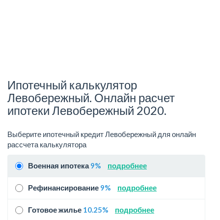
Ипотечный калькулятор
Левобережный. Онлайн расчет
ипотеки Левобережный 2020.
Выберите ипотечный кредит Левобережный для онлайн
рассчета калькулятора
Военная ипотека
9%
подробнее
Рефинансирование
9%
подробнее
Готовое жилье
10.25%
подробнее