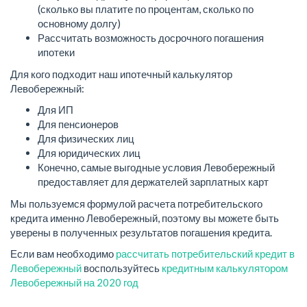
(сколько вы платите по процентам, сколько по
основному долгу)
Рассчитать возможность досрочного погашения
ипотеки
Для кого подходит наш ипотечный калькулятор
Левобережный:
Для ИП
Для пенсионеров
Для физических лиц
Для юридических лиц
Конечно, самые выгодные условия Левобережный
предоставляет для держателей зарплатных карт
Мы пользуемся формулой расчета потребительского
кредита именно Левобережный, поэтому вы можете быть
уверены в полученных результатов погашения кредита.
Если вам необходимо
рассчитать потребительский кредит в
Левобережный
воспользуйтесь
кредитным калькулятором
Левобережный на 2020 год