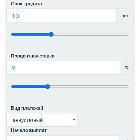
Срок кредита
лет
Процентная ставка
%
Вид платежей
Начало выплат