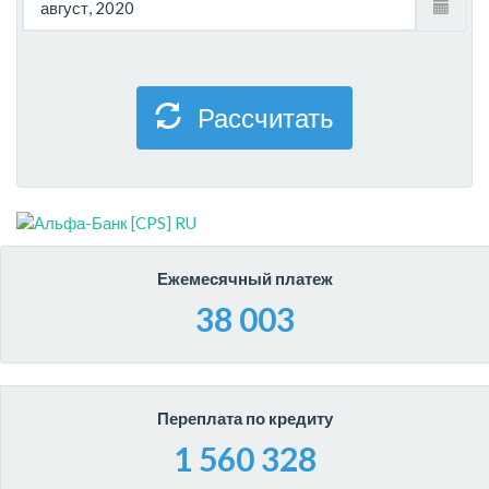
Рассчитать
Ежемесячный платеж
38 003
Переплата по кредиту
1 560 328