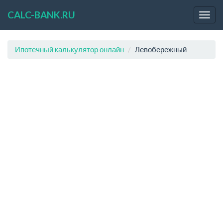
CALC-BANK.RU
Ипотечный калькулятор онлайн
Левобережный