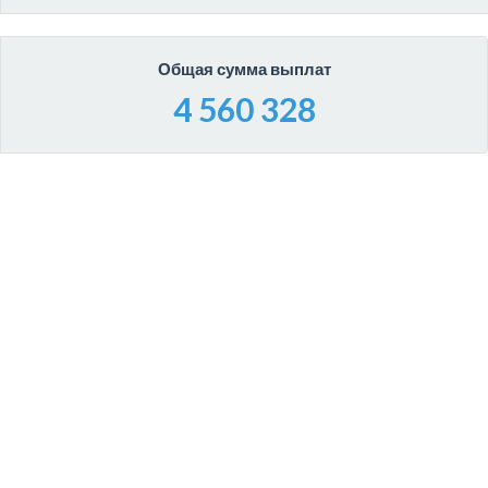
Общая сумма выплат
4 560 328