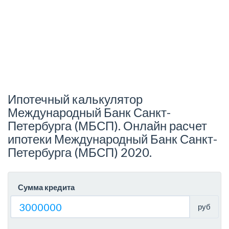
Ипотечный калькулятор
Международный Банк Санкт-
Петербурга (МБСП). Онлайн расчет
ипотеки Международный Банк Санкт-
Петербурга (МБСП) 2020.
Сумма кредита
руб