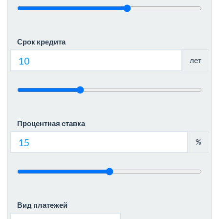
Срок кредита
лет
Процентная ставка
%
Вид платежей