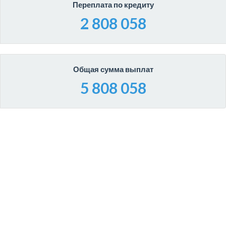
Переплата по кредиту
2 808 058
Общая сумма выплат
5 808 058