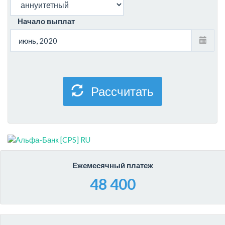
Начало выплат
Рассчитать
Ежемесячный платеж
48 400