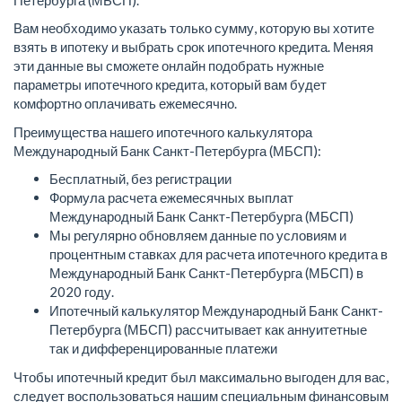
Вам необходимо указать только сумму, которую вы хотите
взять в ипотеку и выбрать срок ипотечного кредита. Меняя
эти данные вы сможете онлайн подобрать нужные
параметры ипотечного кредита, который вам будет
комфортно оплачивать ежемесячно.
Преимущества нашего ипотечного калькулятора
Международный Банк Санкт-Петербурга (МБСП):
Бесплатный, без регистрации
Формула расчета ежемесячных выплат
Международный Банк Санкт-Петербурга (МБСП)
Мы регулярно обновляем данные по условиям и
процентным ставках для расчета ипотечного кредита в
Международный Банк Санкт-Петербурга (МБСП) в
2020 году.
Ипотечный калькулятор Международный Банк Санкт-
Петербурга (МБСП) рассчитывает как аннуитетные
так и дифференцированные платежи
Чтобы ипотечный кредит был максимально выгоден для вас,
следует воспользоваться нашим специальным финансовым