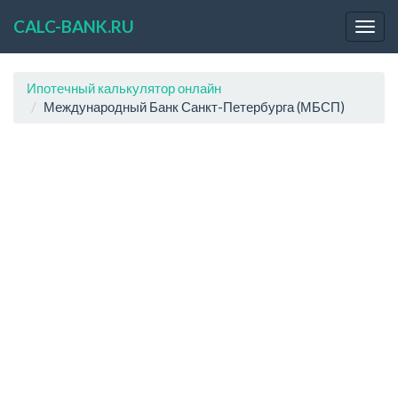
CALC-BANK.RU
Ипотечный калькулятор онлайн
Международный Банк Санкт-Петербурга (МБСП)