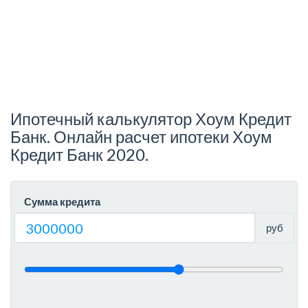
Ипотечный калькулятор Хоум Кредит
Банк. Онлайн расчет ипотеки Хоум
Кредит Банк 2020.
Сумма кредита
руб