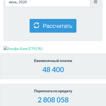
Рассчитать
Ежемесячный платеж
48 400
Переплата по кредиту
2 808 058