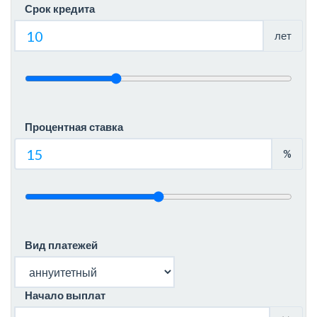
Срок кредита
лет
Процентная ставка
%
Вид платежей
Начало выплат