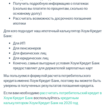
Получить подробную информацию о платежах
(сколько вы платите по процентам, сколько по
основному долгу)
Рассчитать возможность досрочного погашения
ипотеки
Для кого подходит наш ипотечный калькулятор Хоум Кредит
Банк:
Для ИП
Для пенсионеров
Для физических лиц
Для юридических лиц
Конечно, самые выгодные условия Хоум Кредит Банк
предоставляет для держателей зарплатных карт
Мы пользуемся формулой расчета потребительского
кредита именно Хоум Кредит Банк, поэтому вы можете быть
уверены в полученных результатов погашения кредита.
Если вам необходимо
рассчитать потребительский кредит в
Хоум Кредит Банк
воспользуйтесь
кредитным
калькулятором Хоум Кредит Банк на 2020 год