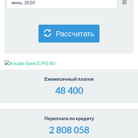
Рассчитать
Ежемесячный платеж
48 400
Переплата по кредиту
2 808 058