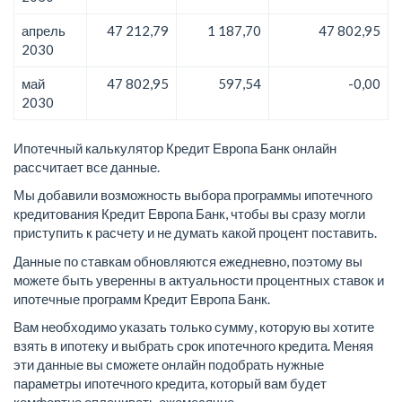
апрель
47 212,79
1 187,70
47 802,95
2030
май
47 802,95
597,54
-0,00
2030
Ипотечный калькулятор Кредит Европа Банк онлайн
рассчитает все данные.
Мы добавили возможность выбора программы ипотечного
кредитования Кредит Европа Банк, чтобы вы сразу могли
приступить к расчету и не думать какой процент поставить.
Данные по ставкам обновляются ежедневно, поэтому вы
можете быть уверенны в актуальности процентных ставок и
ипотечные программ Кредит Европа Банк.
Вам необходимо указать только сумму, которую вы хотите
взять в ипотеку и выбрать срок ипотечного кредита. Меняя
эти данные вы сможете онлайн подобрать нужные
параметры ипотечного кредита, который вам будет