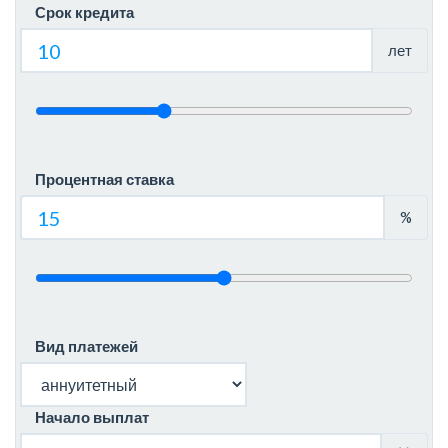
Срок кредита
лет
Процентная ставка
%
Вид платежей
Начало выплат