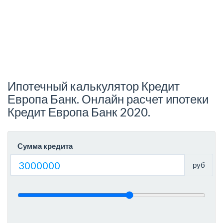
Ипотечный калькулятор Кредит
Европа Банк. Онлайн расчет ипотеки
Кредит Европа Банк 2020.
Сумма кредита
руб