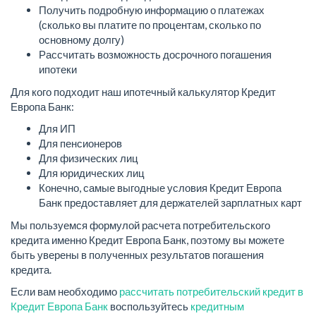
Получить подробную информацию о платежах
(сколько вы платите по процентам, сколько по
основному долгу)
Рассчитать возможность досрочного погашения
ипотеки
Для кого подходит наш ипотечный калькулятор Кредит
Европа Банк:
Для ИП
Для пенсионеров
Для физических лиц
Для юридических лиц
Конечно, самые выгодные условия Кредит Европа
Банк предоставляет для держателей зарплатных карт
Мы пользуемся формулой расчета потребительского
кредита именно Кредит Европа Банк, поэтому вы можете
быть уверены в полученных результатов погашения
кредита.
Если вам необходимо
рассчитать потребительский кредит в
Кредит Европа Банк
воспользуйтесь
кредитным