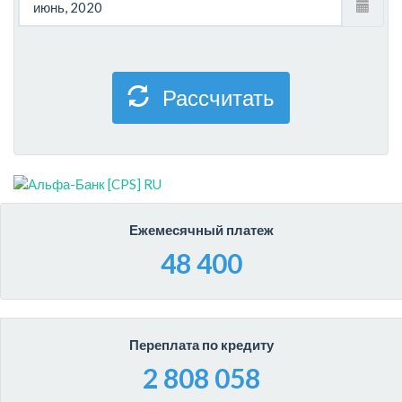
Рассчитать
Ежемесячный платеж
48 400
Переплата по кредиту
2 808 058