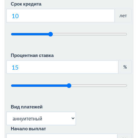
Срок кредита
лет
Процентная ставка
%
Вид платежей
Начало выплат