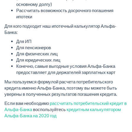
основному долгу)
Рассчитать возможность досрочного погашения
ипотеки
Для кого подходит наш ипотечный калькулятор Альфа-
Банка:
Для ИП
Для пенсионеров
Для физических лиц
Для юридических лиц
Конечно, самые выгодные условия Альфа-Банка
предоставляет для держателей зарплатных карт
Мы пользуемся формулой расчета потребительского
кредита именно Альфа-Банка, поэтому вы можете быть
уверены в полученных результатов погашения кредита.
Если вам необходимо
рассчитать потребительский кредит в
Альфа-Банка
воспользуйтесь
кредитным калькулятором
Альфа-Банка на 2020 год