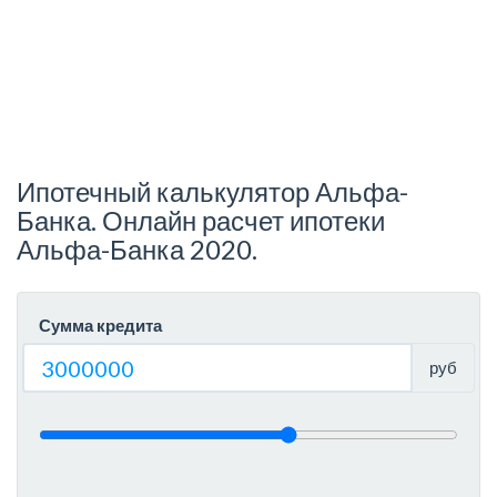
Ипотечный калькулятор Альфа-
Банка. Онлайн расчет ипотеки
Альфа-Банка 2020.
Сумма кредита
руб