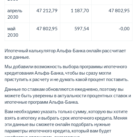
апрель
47 212,79
1 187,70
47 802,95
2030
май
47 802,95
597,54
-0,00
2030
Ипотечный калькулятор Альфа-Банка онлайн рассчитает
все данные.
Мы добавили возможность выбора программы ипотечного
кредитования Альфа-Банка, чтобы вы сразу могли
приступить к расчету и не думать какой процент поставить.
Данные по ставкам обновляются ежедневно, поэтому вы
можете быть уверенны в актуальности процентных ставок и
ипотечные программ Альфа-Банка.
Вам необходимо указать только сумму, которую вы хотите
взять в ипотеку и выбрать срок ипотечного кредита. Меняя
эти данные вы сможете онлайн подобрать нужные
параметры ипотечного кредита, который вам будет